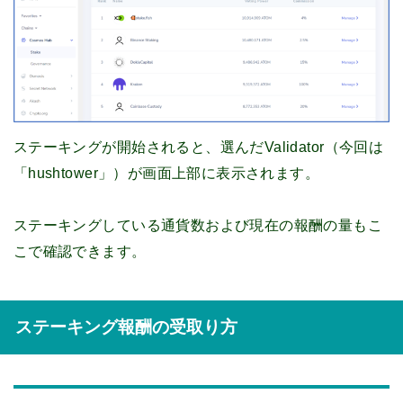
ステーキングが開始されると、選んだValidator（今回は
「hushtower」）が画面上部に表示されます。
ステーキングしている通貨数および現在の報酬の量もこ
こで確認できます。
ステーキング報酬の受取り方