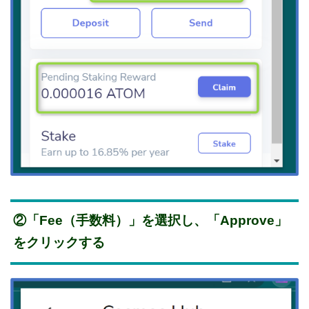
②「Fee（手数料）」を選択し、「Approve」
をクリックする