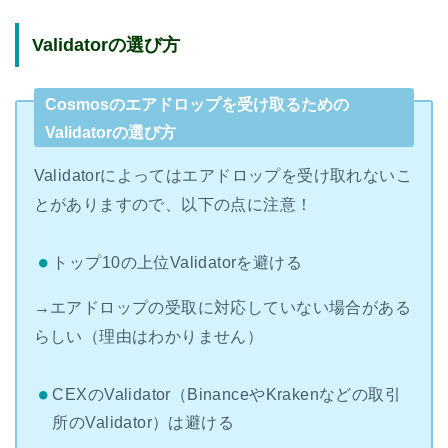
Validatorの選び方
Cosmosのエアドロップを受け取るための
Validatorの選び方
Validatorによってはエアドロップを受け取れないこ
とがありますので、以下の点に注意！
トップ10の上位Validatorを避ける
→エアドロップの受取に対応していない場合がある
らしい（理由はわかりません）
CEXのValidator（BinanceやKrakenなどの取引
所のValidator）は避ける