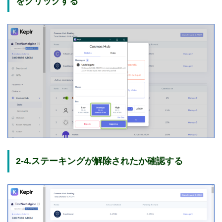
をクリックする
2-4.ステーキングが解除されたか確認する