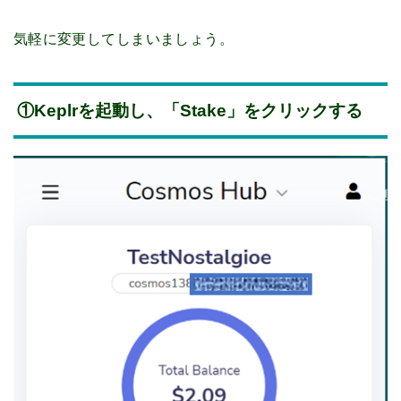
気軽に変更してしまいましょう。
①Keplrを起動し、「Stake」をクリックする