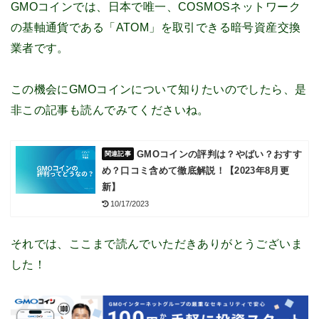
GMOコインでは、日本で唯一、COSMOSネットワーク
の基軸通貨である「ATOM」を取引できる暗号資産交換
業者です。
この機会にGMOコインについて知りたいのでしたら、是
非この記事も読んでみてくださいね。
GMOコインの評判は？やばい？おすす
め？口コミ含めて徹底解説！【2023年8月更
新】
10/17/2023
それでは、ここまで読んでいただきありがとうございま
した！