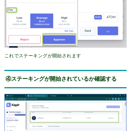
これでステーキングが開始されます
④ステーキングが開始されているか確認する