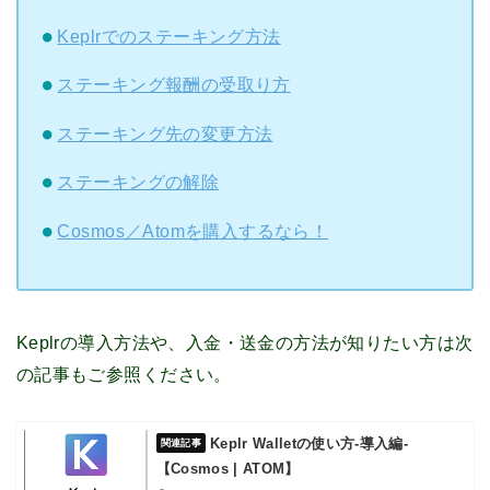
Keplrでのステーキング方法
ステーキング報酬の受取り方
ステーキング先の変更方法
ステーキングの解除
Cosmos／Atomを購入するなら！
Keplrの導入方法や、入金・送金の方法が知りたい方は次
の記事もご参照ください。
Keplr Walletの使い方-導入編-
【Cosmos | ATOM】