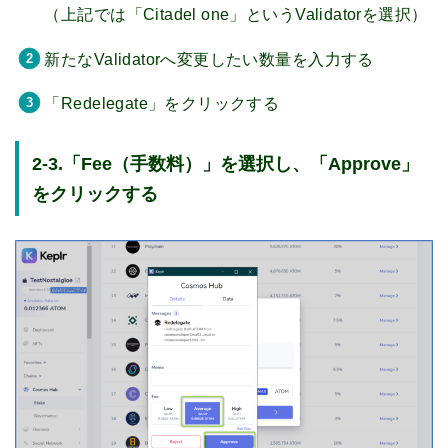
（上記では「Citadel one」というValidatorを選択）
新たなValidatorへ変更したい数量を入力する
「Redelegate」をクリックする
2-3.「Fee（手数料）」を選択し、「Approve」
をクリックする