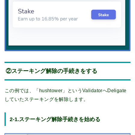
②ステーキング解除の手続きをする
この例では、「hushtower」というValidatorへDeligate
していたステーキングを解除します。
2-1.ステーキング解除手続きを始める