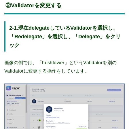
②Validatorを変更する
2-1.現在delegateしているValidatorを選択し、
「Redelegate」を選択し、「Delegate」をクリ
ック
画像の例では、「hushtower」というValidatorを別の
Validatorに変更する操作をしています。