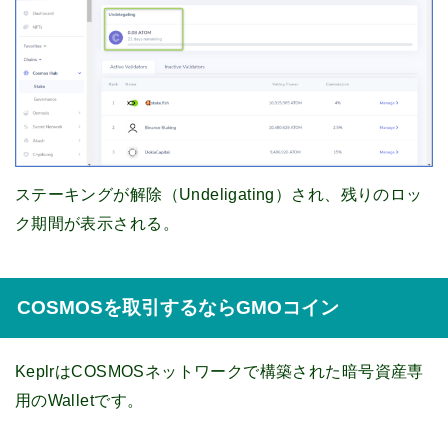
ステーキングが解除（Undeligating）され、残りのロッ
ク期間が表示される。
COSMOSを取引するならGMOコイン
KeplrはCOSMOSネットワークで構築された暗号資産専
用のWalletです。