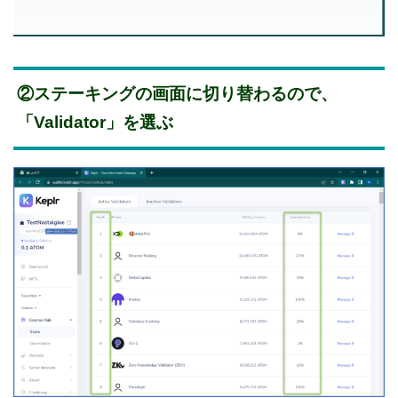
②ステーキングの画面に切り替わるので、
「Validator」を選ぶ