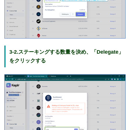
3-2.ステーキングする数量を決め、「Delegate」
をクリックする