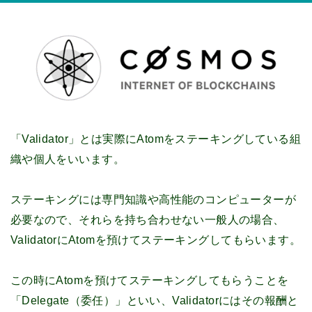
「Validator」とは実際にAtomをステーキングしている組
織や個人をいいます。
ステーキングには専門知識や高性能のコンピューターが
必要なので、それらを持ち合わせない一般人の場合、
ValidatorにAtomを預けてステーキングしてもらいます。
この時にAtomを預けてステーキングしてもらうことを
「Delegate（委任）」といい、Validatorにはその報酬と