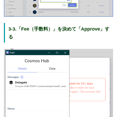
3-3.「Fee（手数料）」を決めて「Approve」す
る