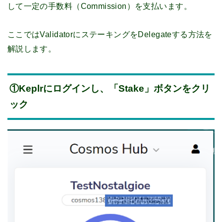
して一定の手数料（Commission）を支払います。
ここではValidatorにステーキングをDelegateする方法を
解説します。
①Keplrにログインし、「Stake」ボタンをクリ
ック