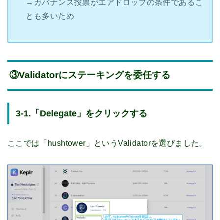
→ガバナンス投票がエアドロップの条件であるこ
とも多いため
③Validatorにステーキングを委任する
3-1.「Delegate」をクリックする
ここでは「hushtower」というValidatorを選びました。