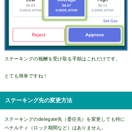
ステーキングの報酬を受け取る手順はこれだけです。
とても簡単ですね！
ステーキング先の変更方法
ステーキングのdelegate先（委任先）を変更しても特に
ペナルティ（ロック期間など）はありません。