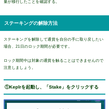
量が移行したことを確認する。
ステーキングの解除方法
ステーキングを解除して通貨を自分の手に取り戻したい
場合、21日のロック期間が必要です。
ロック期間中は対象の通貨を触ることはできませんので
注意しましょう。
①Keplrを起動し、「Stake」をクリックする