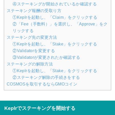
④ステーキングが開始されているか確認する
ステーキング報酬の受取り方
①Keplrを起動し、「Claim」をクリックする
②「Fee（手数料）」を選択し、「Approve」をク
リックする
ステーキング先の変更方法
①Keplrを起動し、「Stake」をクリックする
②Validatorを変更する
③Validatorが変更されたか確認する
ステーキングの解除方法
①Keplrを起動し、「Stake」をクリックする
②ステーキング解除の手続きをする
COSMOSを取引するならGMOコイン
Keplrでステーキングを開始する